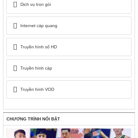
Dịch vụ trọn gói
Internet cáp quang
Truyền hình số HD
Truyền hình cáp
Truyền hình VOD
CHƯƠNG TRÌNH NỔI BẬT