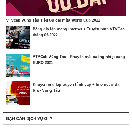
VTVcab Vũng Tàu siêu ưu đãi mùa World Cup 2022
Bảng giá lắp mạng Internet + Truyền hình VTVCab
tháng 09/2022
VTVCab Vũng Tàu - Khuyến mãi cuồng nhiệt cùng
EURO 2021
Khuyến mãi lắp truyền hình cáp + Internet ở Bà
Rịa - Vũng Tàu
BẠN CẦN DỊCH VỤ GÌ ?