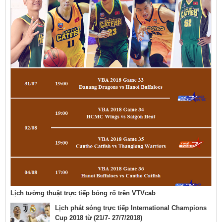
Lịch tường thuật trực tiếp bóng rổ trên VTVcab
Lịch phát sóng trực tiếp International Champions
Cup 2018 từ (21/7- 27/7/2018)