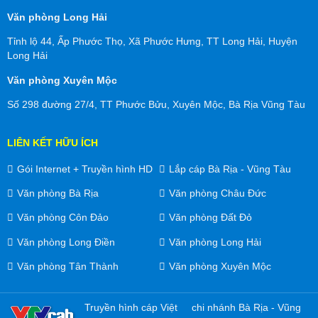
Văn phòng Long Hải
Tỉnh lộ 44, Ấp Phước Thọ, Xã Phước Hưng, TT Long Hải, Huyện
Long Hải
Văn phòng Xuyên Mộc
Số 298 đường 27/4, TT Phước Bửu, Xuyên Mộc, Bà Rịa Vũng Tàu
LIÊN KẾT HỮU ÍCH
Gói Internet + Truyền hình HD
Lắp cáp Bà Rịa - Vũng Tàu
Văn phòng Bà Rịa
Văn phòng Châu Đức
Văn phòng Côn Đảo
Văn phòng Đất Đỏ
Văn phòng Long Điền
Văn phòng Long Hải
Văn phòng Tân Thành
Văn phòng Xuyên Mộc
Truyền hình cáp Việt
chi nhánh Bà Rịa - Vũng