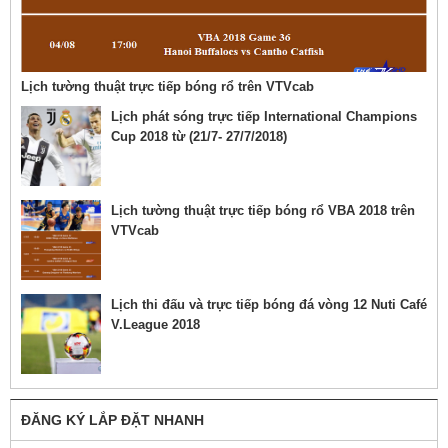
Lịch tường thuật trực tiếp bóng rổ trên VTVcab
Lịch phát sóng trực tiếp International Champions
Cup 2018 từ (21/7- 27/7/2018)
Lịch tường thuật trực tiếp bóng rổ VBA 2018 trên
VTVcab
Lịch thi đấu và trực tiếp bóng đá vòng 12 Nuti Café
V.League 2018
ĐĂNG KÝ LẮP ĐẶT NHANH