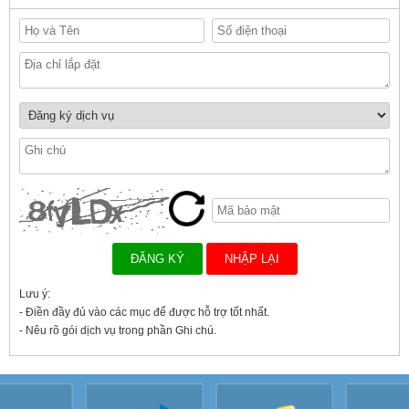
Lưu ý:
- Điền đầy đủ vào các mục để được hỗ trợ tốt nhất.
- Nêu rõ gói dịch vụ trong phần Ghi chú.