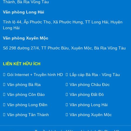
Thành, Bà Rịa Vũng Tàu
Văn phòng Long Hải
Tỉnh lộ 44, Ấp Phước Thọ, Xã Phước Hưng, TT Long Hải, Huyện
Long Hải
Văn phòng Xuyên Mộc
Số 298 đường 27/4, TT Phước Bửu, Xuyên Mộc, Bà Rịa Vũng Tàu
LIÊN KẾT HỮU ÍCH
Gói Internet + Truyền hình HD
Lắp cáp Bà Rịa - Vũng Tàu
Văn phòng Bà Rịa
Văn phòng Châu Đức
Văn phòng Côn Đảo
Văn phòng Đất Đỏ
Văn phòng Long Điền
Văn phòng Long Hải
Văn phòng Tân Thành
Văn phòng Xuyên Mộc