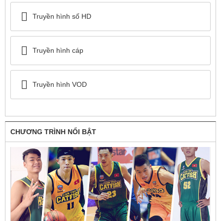
Truyền hình số HD
Truyền hình cáp
Truyền hình VOD
CHƯƠNG TRÌNH NỔI BẬT